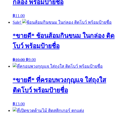
กล่อง พร้อมป้ายชื่อ
฿
11.00
Sale!
*ขายดี* ช้อนส้อมกินขนม ในกล่อง ติด
โบว์ พร้อมป้ายชื่อ
฿
10.00
฿
9.00
*ขายดี* ที่ครอบพวงกุญแจ ใส่ถุงใส
ติดโบว์ พร้อมป้ายชื่อ
฿
13.00