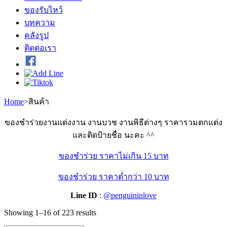
ของรับไหว้
บทความ
คลังรูป
ติดต่อเรา
Home
>
สินค้า
ของชำร่วยงานแต่งงาน งานบวช งานพิธีต่างๆ ราคารวมตกแต่ง
และติดป้ายชื่อ นะคะ ^^
ของชำร่วย ราคาไม่เกิน 15 บาท
ของชำร่วย ราคาต่ำกว่า 10 บาท
Line ID
:
@penguininlove
Showing 1–16 of 223 results