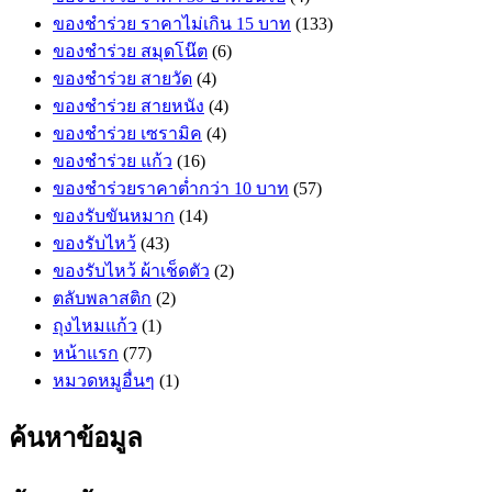
ของชำร่วย ราคาไม่เกิน 15 บาท
(133)
ของชำร่วย สมุดโน๊ต
(6)
ของชำร่วย สายวัด
(4)
ของชำร่วย สายหนัง
(4)
ของชำร่วย เซรามิค
(4)
ของชำร่วย แก้ว
(16)
ของชำร่วยราคาต่ำกว่า 10 บาท
(57)
ของรับขันหมาก
(14)
ของรับไหว้
(43)
ของรับไหว้ ผ้าเช็ดตัว
(2)
ตลับพลาสติก
(2)
ถุงไหมแก้ว
(1)
หน้าแรก
(77)
หมวดหมูอื่นๆ
(1)
ค้นหาข้อมูล