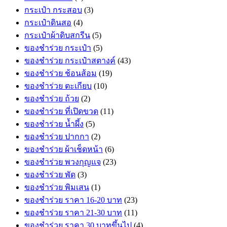
กระเป๋า กระสอบ
(3)
กระเป๋าดินสอ
(4)
กระเป๋าผ้าดิบสกรีน
(5)
ของชำร่วย กระเป๋า
(5)
ของชำร่วย กระเป๋าสตางค์
(43)
ของชำร่วย ช้อนส้อม
(19)
ของชำร่วย ตะเกียบ
(10)
ของชำร่วย ถ้วย
(2)
ของชำร่วย ที่เปิดขวด
(11)
ของชำร่วย น้ำผึ้ง
(5)
ของชำร่วย ปากกา
(2)
ของชำร่วย ผ้าเช็ดหน้า
(6)
ของชำร่วย พวงกุญแจ
(23)
ของชำร่วย พัด
(3)
ของชำร่วย พิมเสน
(1)
ของชำร่วย ราคา 16-20 บาท
(23)
ของชำร่วย ราคา 21-30 บาท
(11)
ของชำร่วย ราคา 30 บาทขึ้นไป
(4)