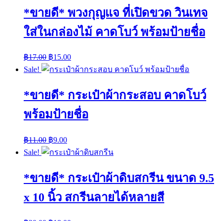
*ขายดี* พวงกุญแจ ที่เปิดขวด วินเทจ
ใส่ในกล่องไม้ คาดโบว์ พร้อมป้ายชื่อ
฿
17.00
฿
15.00
Sale!
*ขายดี* กระเป๋าผ้ากระสอบ คาดโบว์
พร้อมป้ายชื่อ
฿
11.00
฿
9.00
Sale!
*ขายดี* กระเป๋าผ้าดิบสกรีน ขนาด 9.5
x 10 นิ้ว สกรีนลายได้หลายสี