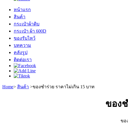
หน้าแรก
สินค้า
กระเป๋าผ้าดิบ
กระเป๋า ผ้า 600D
ของรับไหว้
บทความ
คลังรูป
ติดต่อเรา
Home
>
สินค้า
>
ของชำร่วย ราคาไม่เกิน 15 บาท
ของชำ
ของ