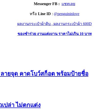
Messenger FB :
แชทเลย
หรือ
Line ID
:
@penguininlove
ผลงานกระเป๋าผ้าดิบ ,
ผลงานกระเป๋าผ้า 600D
ของชำร่วย งานแต่งงาน ราคาไม่เกิน 10 บาท
ลายจุด คาดโบว์สก็อต พร้อมป้ายชื่อ
วเปล่า ไม่ตกแต่ง