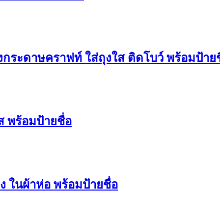
กระดาษคราฟท์ ใส่ถุงใส ติดโบว์ พร้อมป้ายชื
 พร้อมป้ายชื่อ
ในผ้าห่อ พร้อมป้ายชื่อ