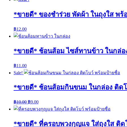
*ขายดี* ของชำร่วย พัดผ้า ในถุงใส พร้อ
฿
12.00
*ขายดี* ช้อนส้อม ไซส์ทานข้าว ในกล่อง
฿
11.00
Sale!
*ขายดี* ช้อนส้อมกินขนม ในกล่อง ติดโบ
฿
10.00
฿
9.00
*ขายดี* ที่ครอบพวงกุญแจ ใส่ถุงใส ติดโ