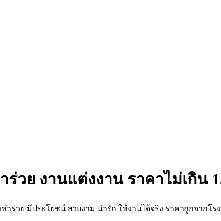
ร่วย งานแต่งงาน ราคาไม่เกิน 
ชำร่วย มีประโยชน์ สวยงาม น่ารัก ใช้งานได้จริง ราคาถูกจากโร