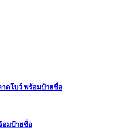
คาดโบว์ พร้อมป้ายชื่อ
้อมป้ายชื่อ