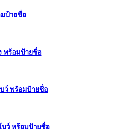
มป้ายชื่อ
 พร้อมป้ายชื่อ
ว์ พร้อมป้ายชื่อ
บว์ พร้อมป้ายชื่อ