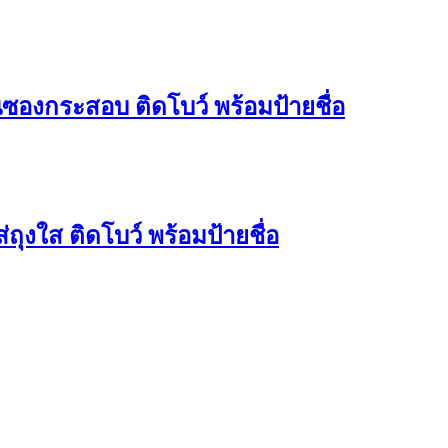
ซองกระสอบ ติดโบว์ พร้อมป้ายชื่อ
่ถุงใส ติดโบว์ พร้อมป้ายชื่อ