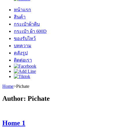
หน้าแรก
สินค้า
กระเป๋าผ้าดิบ
กระเป๋า ผ้า 600D
ของรับไหว้
บทความ
คลังรูป
ติดต่อเรา
Home
>
Pichate
Author:
Pichate
Home 1