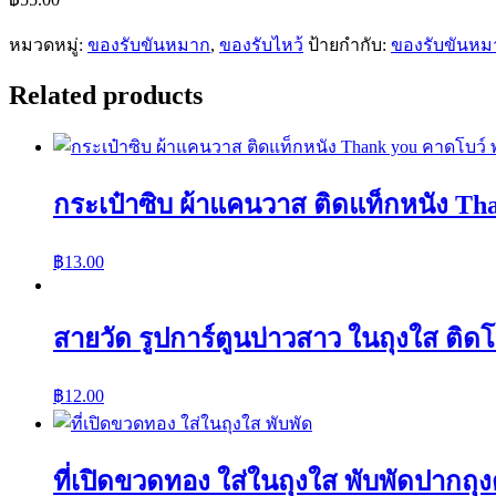
หมวดหมู่:
ของรับขันหมาก
,
ของรับไหว้
ป้ายกำกับ:
ของรับขันหม
Related products
กระเป๋าซิบ ผ้าแคนวาส ติดแท็กหนัง Than
฿
13.00
สายวัด รูปการ์ตูนบ่าวสาว ในถุงใส ติดโ
฿
12.00
ที่เปิดขวดทอง ใส่ในถุงใส พับพัดปากถุงด้