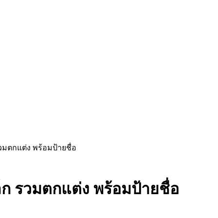
วมตกแต่ง พร้อมป้ายชื่อ
็ก รวมตกแต่ง พร้อมป้ายชื่อ