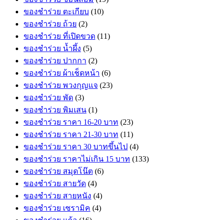
ของชำร่วย ตะเกียบ
(10)
ของชำร่วย ถ้วย
(2)
ของชำร่วย ที่เปิดขวด
(11)
ของชำร่วย น้ำผึ้ง
(5)
ของชำร่วย ปากกา
(2)
ของชำร่วย ผ้าเช็ดหน้า
(6)
ของชำร่วย พวงกุญแจ
(23)
ของชำร่วย พัด
(3)
ของชำร่วย พิมเสน
(1)
ของชำร่วย ราคา 16-20 บาท
(23)
ของชำร่วย ราคา 21-30 บาท
(11)
ของชำร่วย ราคา 30 บาทขึ้นไป
(4)
ของชำร่วย ราคาไม่เกิน 15 บาท
(133)
ของชำร่วย สมุดโน๊ต
(6)
ของชำร่วย สายวัด
(4)
ของชำร่วย สายหนัง
(4)
ของชำร่วย เซรามิค
(4)