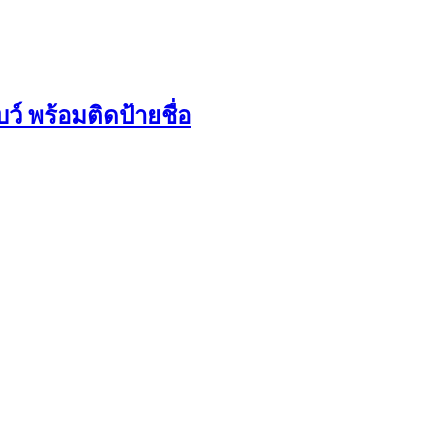
์ พร้อมติดป้ายชื่อ