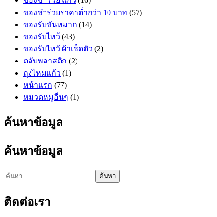
ของชำร่วย แก้ว
(16)
ของชำร่วยราคาต่ำกว่า 10 บาท
(57)
ของรับขันหมาก
(14)
ของรับไหว้
(43)
ของรับไหว้ ผ้าเช็ดตัว
(2)
ตลับพลาสติก
(2)
ถุงไหมแก้ว
(1)
หน้าแรก
(77)
หมวดหมูอื่นๆ
(1)
ค้นหาข้อมูล
ค้นหาข้อมูล
ค้นหา
สำหรับ:
ติดต่อเรา