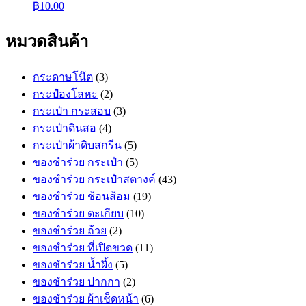
฿
10.00
หมวดสินค้า
กระดาษโน๊ต
(3)
กระป๋องโลหะ
(2)
กระเป๋า กระสอบ
(3)
กระเป๋าดินสอ
(4)
กระเป๋าผ้าดิบสกรีน
(5)
ของชำร่วย กระเป๋า
(5)
ของชำร่วย กระเป๋าสตางค์
(43)
ของชำร่วย ช้อนส้อม
(19)
ของชำร่วย ตะเกียบ
(10)
ของชำร่วย ถ้วย
(2)
ของชำร่วย ที่เปิดขวด
(11)
ของชำร่วย น้ำผึ้ง
(5)
ของชำร่วย ปากกา
(2)
ของชำร่วย ผ้าเช็ดหน้า
(6)