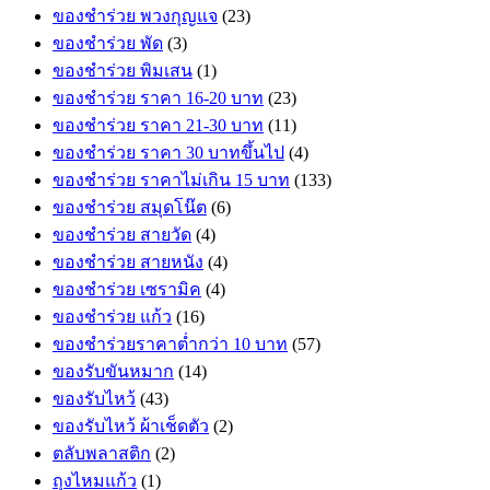
ของชำร่วย พวงกุญแจ
(23)
ของชำร่วย พัด
(3)
ของชำร่วย พิมเสน
(1)
ของชำร่วย ราคา 16-20 บาท
(23)
ของชำร่วย ราคา 21-30 บาท
(11)
ของชำร่วย ราคา 30 บาทขึ้นไป
(4)
ของชำร่วย ราคาไม่เกิน 15 บาท
(133)
ของชำร่วย สมุดโน๊ต
(6)
ของชำร่วย สายวัด
(4)
ของชำร่วย สายหนัง
(4)
ของชำร่วย เซรามิค
(4)
ของชำร่วย แก้ว
(16)
ของชำร่วยราคาต่ำกว่า 10 บาท
(57)
ของรับขันหมาก
(14)
ของรับไหว้
(43)
ของรับไหว้ ผ้าเช็ดตัว
(2)
ตลับพลาสติก
(2)
ถุงไหมแก้ว
(1)