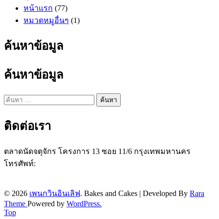
หน้าแรก
(77)
หมวดหมูอื่นๆ
(1)
ค้นหาข้อมูล
ค้นหาข้อมูล
ค้นหา
สำหรับ:
ติดต่อเรา
ตลาดนัดจตุจักร โครงการ 13 ซอย 11/6 กรุงเทพมหานคร
โทรศัพท์:
087 237 7476
Line ID:
@penguininlove
Facebook:
penguininloveshop
© 2026
เพนกวินอินเลิฟ
.
Bakes and Cakes | Developed By
Rara
Theme
Powered by
WordPress.
Top