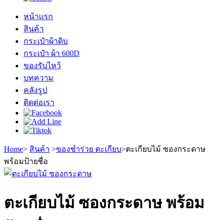
หน้าแรก
สินค้า
กระเป๋าผ้าดิบ
กระเป๋า ผ้า 600D
ของรับไหว้
บทความ
คลังรูป
ติดต่อเรา
Home
>
สินค้า
>
ของชำร่วย ตะเกียบ
>
ตะเกียบไม้ ซองกระดาษ
พร้อมป้ายชื่อ
ตะเกียบไม้ ซองกระดาษ พร้อม