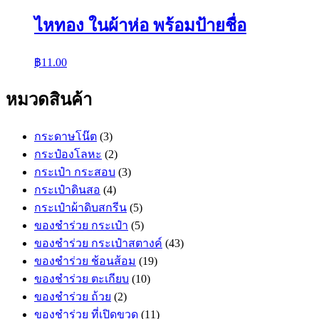
ไหทอง ในผ้าห่อ พร้อมป้ายชื่อ
฿
11.00
หมวดสินค้า
กระดาษโน๊ต
(3)
กระป๋องโลหะ
(2)
กระเป๋า กระสอบ
(3)
กระเป๋าดินสอ
(4)
กระเป๋าผ้าดิบสกรีน
(5)
ของชำร่วย กระเป๋า
(5)
ของชำร่วย กระเป๋าสตางค์
(43)
ของชำร่วย ช้อนส้อม
(19)
ของชำร่วย ตะเกียบ
(10)
ของชำร่วย ถ้วย
(2)
ของชำร่วย ที่เปิดขวด
(11)