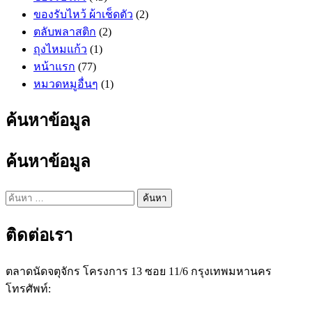
ของรับไหว้ ผ้าเช็ดตัว
(2)
ตลับพลาสติก
(2)
ถุงไหมแก้ว
(1)
หน้าแรก
(77)
หมวดหมูอื่นๆ
(1)
ค้นหาข้อมูล
ค้นหาข้อมูล
ค้นหา
สำหรับ:
ติดต่อเรา
ตลาดนัดจตุจักร โครงการ 13 ซอย 11/6 กรุงเทพมหานคร
โทรศัพท์:
087 237 7476
Line ID:
@penguininlove