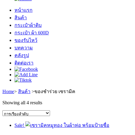
หน้าแรก
สินค้า
กระเป๋าผ้าดิบ
กระเป๋า ผ้า 600D
ของรับไหว้
บทความ
คลังรูป
ติดต่อเรา
Home
>
สินค้า
>
ของชำร่วย เซรามิค
Showing all 4 results
Sale!