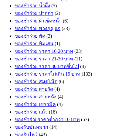
ของชำร่วย น้ำผึ้ง
(5)
ของชำร่วย ปากกา
(2)
ของชำร่วย ผ้าเช็ดหน้า
(6)
ของชำร่วย พวงกุญแจ
(23)
ของชำร่วย พัด
(3)
ของชำร่วย พิมเสน
(1)
ของชำร่วย ราคา 16-20 บาท
(23)
ของชำร่วย ราคา 21-30 บาท
(11)
ของชำร่วย ราคา 30 บาทขึ้นไป
(4)
ของชำร่วย ราคาไม่เกิน 15 บาท
(133)
ของชำร่วย สมุดโน๊ต
(6)
ของชำร่วย สายวัด
(4)
ของชำร่วย สายหนัง
(4)
ของชำร่วย เซรามิค
(4)
ของชำร่วย แก้ว
(16)
ของชำร่วยราคาต่ำกว่า 10 บาท
(57)
ของรับขันหมาก
(14)
ของรับไหว้
(43)