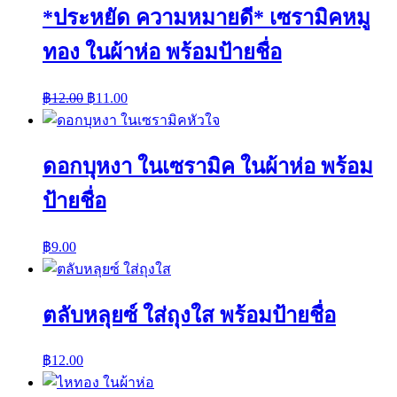
*ประหยัด ความหมายดี* เซรามิคหมู
ทอง ในผ้าห่อ พร้อมป้ายชื่อ
฿
12.00
฿
11.00
ดอกบุหงา ในเซรามิค ในผ้าห่อ พร้อม
ป้ายชื่อ
฿
9.00
ตลับหลุยซ์ ใส่ถุงใส พร้อมป้ายชื่อ
฿
12.00