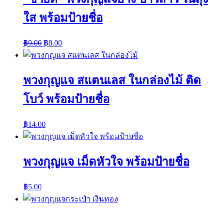
ใส พร้อมป้ายชื่อ
฿
9.00
฿
8.00
พวงกุญแจ สแตนเลส ในกล่องไม้ ติด
โบว์ พร้อมป้ายชื่อ
฿
14.00
พวงกุญแจ เม็ดหัวใจ พร้อมป้ายชื่อ
฿
5.00