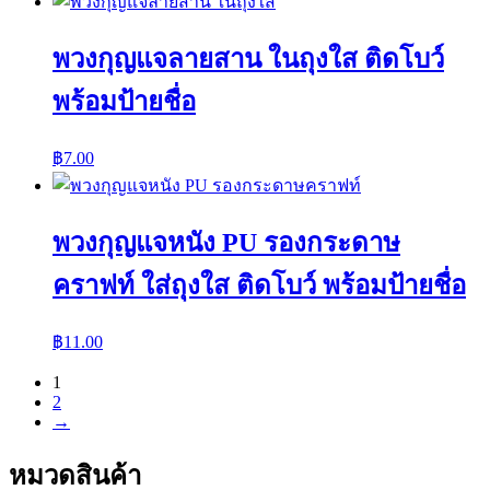
พวงกุญแจลายสาน ในถุงใส ติดโบว์
พร้อมป้ายชื่อ
฿
7.00
พวงกุญแจหนัง PU รองกระดาษ
คราฟท์ ใส่ถุงใส ติดโบว์ พร้อมป้ายชื่อ
฿
11.00
1
2
→
หมวดสินค้า