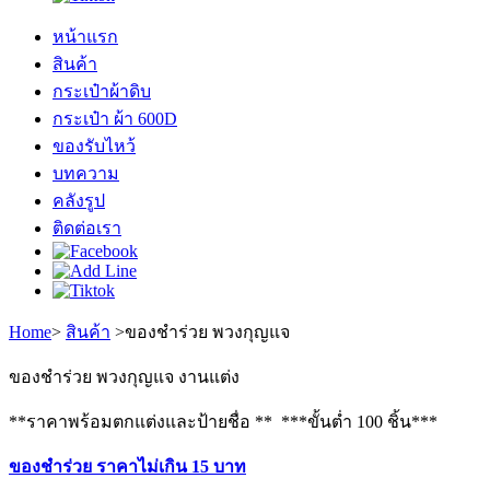
หน้าแรก
สินค้า
กระเป๋าผ้าดิบ
กระเป๋า ผ้า 600D
ของรับไหว้
บทความ
คลังรูป
ติดต่อเรา
Home
>
สินค้า
>
ของชำร่วย พวงกุญแจ
ของชำร่วย พวงกุญแจ งานแต่ง
**ราคาพร้อมตกแต่งและป้ายชื่อ ** ***ขั้นต่ำ 100 ชิ้น***
ของชำร่วย ราคาไม่เกิน 15 บาท