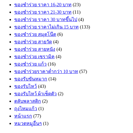
ของชำร่วย ราคา 16-20 บาท
(23)
ของชำร่วย ราคา 21-30 บาท
(11)
ของชำร่วย ราคา 30 บาทขึ้นไป
(4)
ของชำร่วย ราคาไม่เกิน 15 บาท
(133)
ของชำร่วย สมุดโน๊ต
(6)
ของชำร่วย สายวัด
(4)
ของชำร่วย สายหนัง
(4)
ของชำร่วย เซรามิค
(4)
ของชำร่วย แก้ว
(16)
ของชำร่วยราคาต่ำกว่า 10 บาท
(57)
ของรับขันหมาก
(14)
ของรับไหว้
(43)
ของรับไหว้ ผ้าเช็ดตัว
(2)
ตลับพลาสติก
(2)
ถุงไหมแก้ว
(1)
หน้าแรก
(77)
หมวดหมูอื่นๆ
(1)