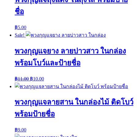
ชื่อ
฿
5.00
Sale!
พวงกุญแจยาง ลายบ่าวสาว ในกล่อง
พร้อมโบว์และป้ายชื่อ
฿
11.00
฿
10.00
พวงกุญแจลายสาน ในกล่องไม้ ติดโบว์
พร้อมป้ายชื่อ
฿
9.00