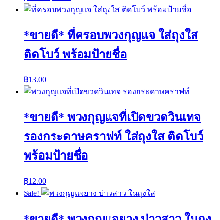
*ขายดี* ที่ครอบพวงกุญแจ ใส่ถุงใส
ติดโบว์ พร้อมป้ายชื่อ
฿
13.00
*ขายดี* พวงกุญแจที่เปิดขวดวินเทจ
รองกระดาษคราฟท์ ใส่ถุงใส ติดโบว์
พร้อมป้ายชื่อ
฿
12.00
Sale!
*ขายดี* พวงกุญแจยาง บ่าวสาว ในถุง