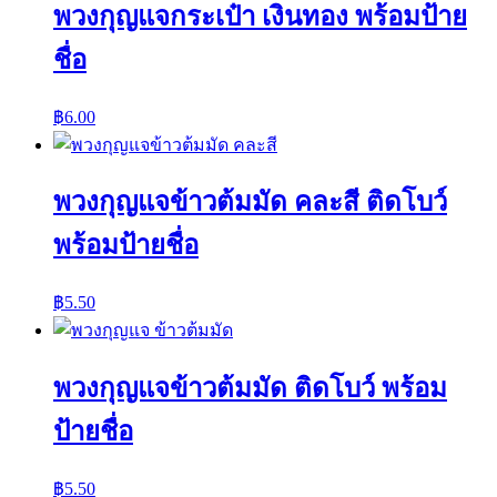
พวงกุญแจกระเป๋า เงินทอง พร้อมป้าย
ชื่อ
฿
6.00
พวงกุญแจข้าวต้มมัด คละสี ติดโบว์
พร้อมป้ายชื่อ
฿
5.50
พวงกุญแจข้าวต้มมัด ติดโบว์ พร้อม
ป้ายชื่อ
฿
5.50