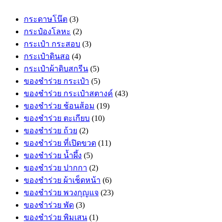
กระดาษโน๊ต
(3)
กระป๋องโลหะ
(2)
กระเป๋า กระสอบ
(3)
กระเป๋าดินสอ
(4)
กระเป๋าผ้าดิบสกรีน
(5)
ของชำร่วย กระเป๋า
(5)
ของชำร่วย กระเป๋าสตางค์
(43)
ของชำร่วย ช้อนส้อม
(19)
ของชำร่วย ตะเกียบ
(10)
ของชำร่วย ถ้วย
(2)
ของชำร่วย ที่เปิดขวด
(11)
ของชำร่วย น้ำผึ้ง
(5)
ของชำร่วย ปากกา
(2)
ของชำร่วย ผ้าเช็ดหน้า
(6)
ของชำร่วย พวงกุญแจ
(23)
ของชำร่วย พัด
(3)
ของชำร่วย พิมเสน
(1)