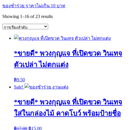
ของชำร่วย ราคาไม่เกิน 10 บาท
Showing 1–16 of 23 results
*ขายดี* พวงกุญแจ ที่เปิดขวด วินเทจ
ตัวเปล่า ไม่ตกแต่ง
฿
9.50
Sale!
*ขายดี* พวงกุญแจ ที่เปิดขวด วินเทจ
ใส่ในกล่องไม้ คาดโบว์ พร้อมป้ายชื่อ
฿
17.00
฿
15.00