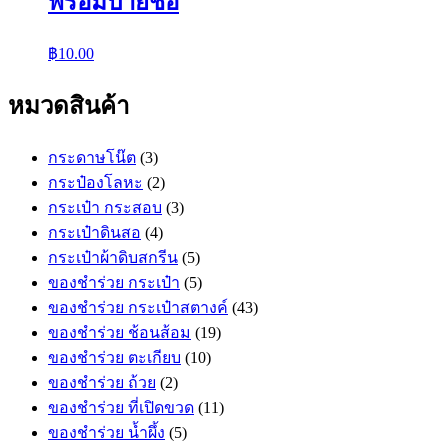
พร้อมป้ายชื่อ
฿
10.00
หมวดสินค้า
กระดาษโน๊ต
(3)
กระป๋องโลหะ
(2)
กระเป๋า กระสอบ
(3)
กระเป๋าดินสอ
(4)
กระเป๋าผ้าดิบสกรีน
(5)
ของชำร่วย กระเป๋า
(5)
ของชำร่วย กระเป๋าสตางค์
(43)
ของชำร่วย ช้อนส้อม
(19)
ของชำร่วย ตะเกียบ
(10)
ของชำร่วย ถ้วย
(2)
ของชำร่วย ที่เปิดขวด
(11)
ของชำร่วย น้ำผึ้ง
(5)