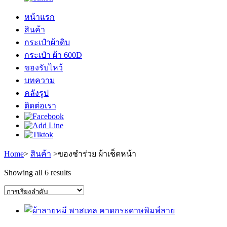
หน้าแรก
สินค้า
กระเป๋าผ้าดิบ
กระเป๋า ผ้า 600D
ของรับไหว้
บทความ
คลังรูป
ติดต่อเรา
Home
>
สินค้า
>
ของชำร่วย ผ้าเช็ดหน้า
Showing all 6 results