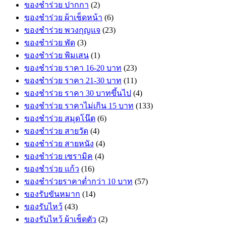
ของชำร่วย ปากกา
(2)
ของชำร่วย ผ้าเช็ดหน้า
(6)
ของชำร่วย พวงกุญแจ
(23)
ของชำร่วย พัด
(3)
ของชำร่วย พิมเสน
(1)
ของชำร่วย ราคา 16-20 บาท
(23)
ของชำร่วย ราคา 21-30 บาท
(11)
ของชำร่วย ราคา 30 บาทขึ้นไป
(4)
ของชำร่วย ราคาไม่เกิน 15 บาท
(133)
ของชำร่วย สมุดโน๊ต
(6)
ของชำร่วย สายวัด
(4)
ของชำร่วย สายหนัง
(4)
ของชำร่วย เซรามิค
(4)
ของชำร่วย แก้ว
(16)
ของชำร่วยราคาต่ำกว่า 10 บาท
(57)
ของรับขันหมาก
(14)
ของรับไหว้
(43)
ของรับไหว้ ผ้าเช็ดตัว
(2)