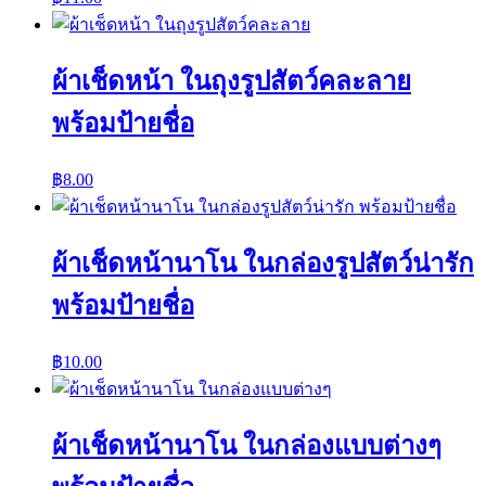
ผ้าเช็ดหน้า ในถุงรูปสัตว์คละลาย
พร้อมป้ายชื่อ
฿
8.00
ผ้าเช็ดหน้านาโน ในกล่องรูปสัตว์น่ารัก
พร้อมป้ายชื่อ
฿
10.00
ผ้าเช็ดหน้านาโน ในกล่องแบบต่างๆ