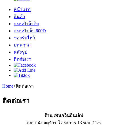
หน้าแรก
สินค้า
กระเป๋าผ้าดิบ
กระเป๋า ผ้า 600D
ของรับไหว้
บทความ
คลังรูป
ติดต่อเรา
Home
>
ติดต่อเรา
ติดต่อเรา
ร้าน เพนกวินอินเลิฟ
ตลาดนัดจตุจักร โครงการ 13 ซอย 11/6