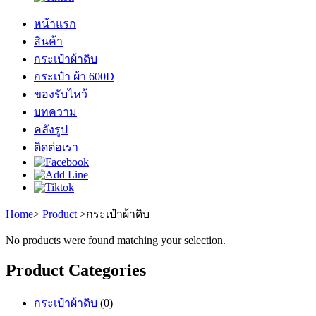
หน้าแรก
สินค้า
กระเป๋าผ้าดิบ
กระเป๋า ผ้า 600D
ของรับไหว้
บทความ
คลังรูป
ติดต่อเรา
Home
>
Product
>
กระเป๋าผ้าดิบ
No products were found matching your selection.
Product Categories
กระเป๋าผ้าดิบ
(0)