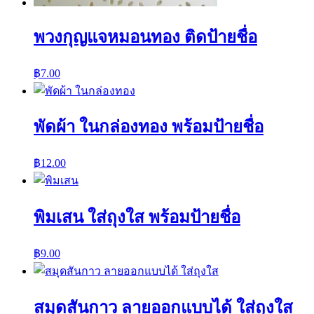
พวงกุญแจหมอนทอง ติดป้ายชื่อ
฿
7.00
พัดผ้า ในกล่องทอง พร้อมป้ายชื่อ
฿
12.00
พิมเสน ใส่ถุงใส พร้อมป้ายชื่อ
฿
9.00
สมุดสันกาว ลายออกแบบได้ ใส่ถุงใส