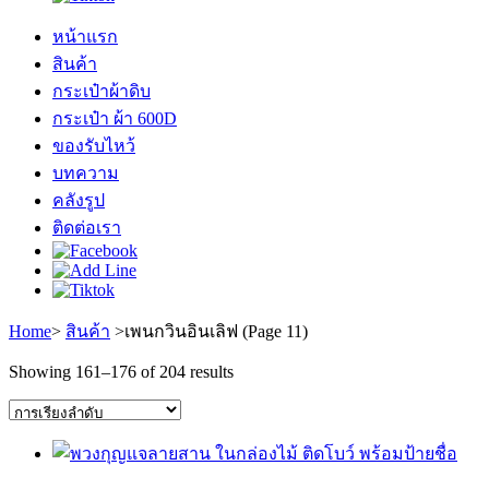
หน้าแรก
สินค้า
กระเป๋าผ้าดิบ
กระเป๋า ผ้า 600D
ของรับไหว้
บทความ
คลังรูป
ติดต่อเรา
Home
>
สินค้า
>
เพนกวินอินเลิฟ
(Page 11)
Showing 161–176 of 204 results