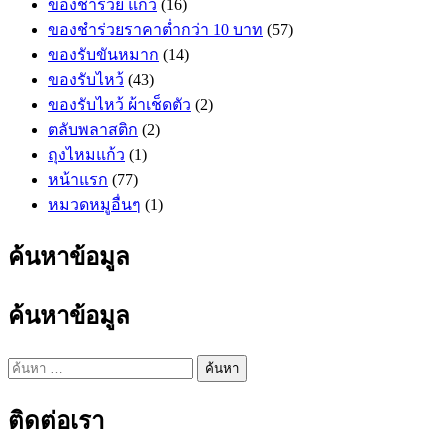
ของชำร่วย แก้ว
(16)
ของชำร่วยราคาต่ำกว่า 10 บาท
(57)
ของรับขันหมาก
(14)
ของรับไหว้
(43)
ของรับไหว้ ผ้าเช็ดตัว
(2)
ตลับพลาสติก
(2)
ถุงไหมแก้ว
(1)
หน้าแรก
(77)
หมวดหมูอื่นๆ
(1)
ค้นหาข้อมูล
ค้นหาข้อมูล
ค้นหา
สำหรับ:
ติดต่อเรา